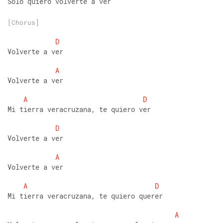
Solo quiero volverte a ver
[Chorus]
D
Volverte a ver
A
Volverte a ver
A
D
Mi tierra veracruzana, te quiero ver
D
Volverte a ver
A
Volverte a ver
A
D
Mi tierra veracruzana, te quiero querer
A