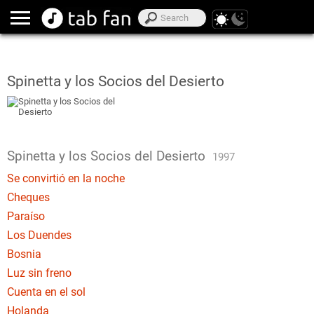
Spinetta y los Socios del Desierto
Spinetta y los Socios del Desierto
1997
Se convirtió en la noche
Cheques
Paraíso
Los Duendes
Bosnia
Luz sin freno
Cuenta en el sol
Holanda