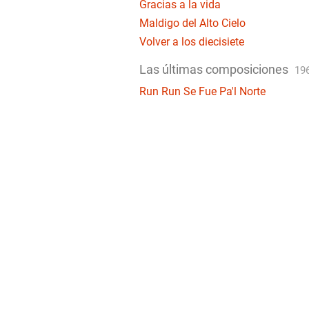
Gracias a la vida
Maldigo del Alto Cielo
Volver a los diecisiete
Las últimas composiciones
19
Run Run Se Fue Pa'l Norte