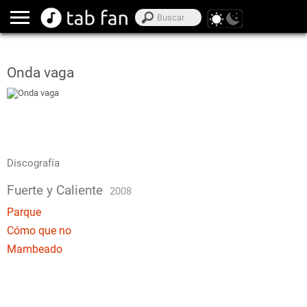
Onda vaga
Discografía
Fuerte y Caliente
2008
Parque
Cómo que no
Mambeado