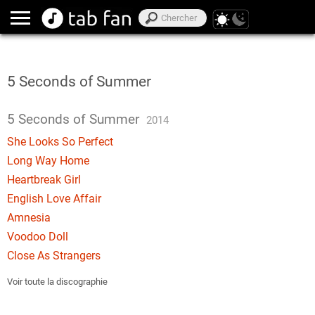
5 Seconds of Summer
5 Seconds of Summer
2014
She Looks So Perfect
Long Way Home
Heartbreak Girl
English Love Affair
Amnesia
Voodoo Doll
Close As Strangers
Voir toute la discographie