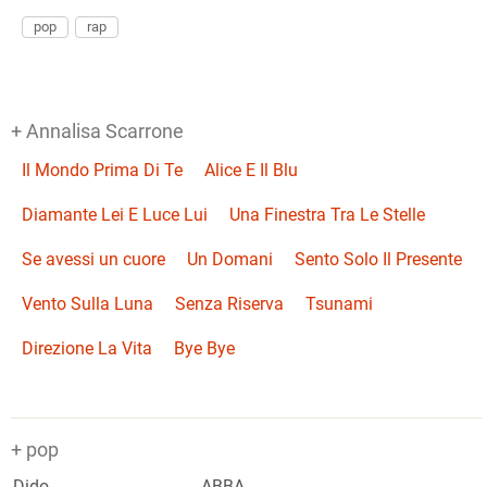
pop
rap
+ Annalisa Scarrone
Il Mondo Prima Di Te
Alice E Il Blu
Diamante Lei E Luce Lui
Una Finestra Tra Le Stelle
Se avessi un cuore
Un Domani
Sento Solo Il Presente
Vento Sulla Luna
Senza Riserva
Tsunami
Direzione La Vita
Bye Bye
+ pop