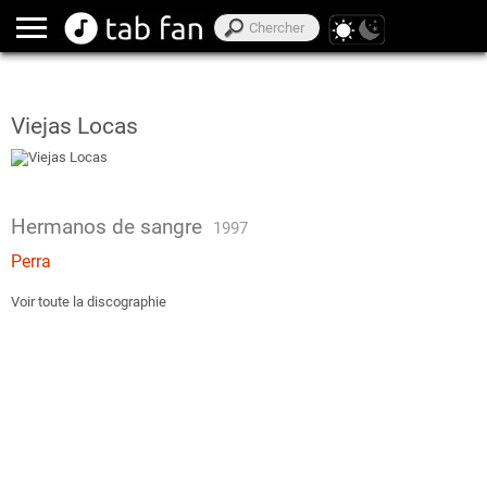
Viejas Locas
Hermanos de sangre
1997
Perra
Voir toute la discographie