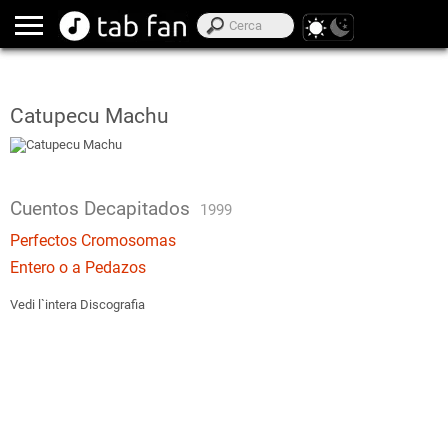
Catupecu Machu
Cuentos Decapitados
1999
Perfectos Cromosomas
Entero o a Pedazos
Vedi l`intera Discografia