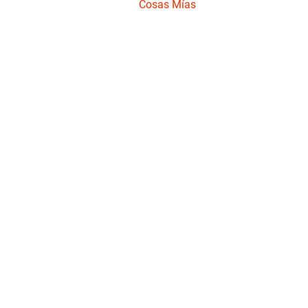
Cosas Mías