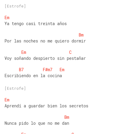
[Estrofe]
Em
Ya tengo casi treinta años
Bm
Por las noches no me quiero dormir
Em
C
Voy soñando despierto sin pestañar
B7
F#m7
Em
Escribiendo en la cocina
[Estrofe]
Em
Aprendí a guardar bien los secretos
Bm
Nunca pido lo que no me dan