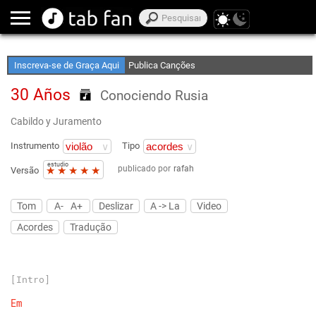
Crie Suas Listas de Favoritos
Acesso Off-Line
Inscreva-se de Graça Aqui
Publica Canções
30 Años
Conociendo Rusia
Cabildo y Juramento
Instrumento
Tipo
estudio
publicado por
rafah
★
★
★
★
★
Versão
Tom
A-
A+
Deslizar
A -> La
Video
Acordes
Tradução
[Intro]
Em