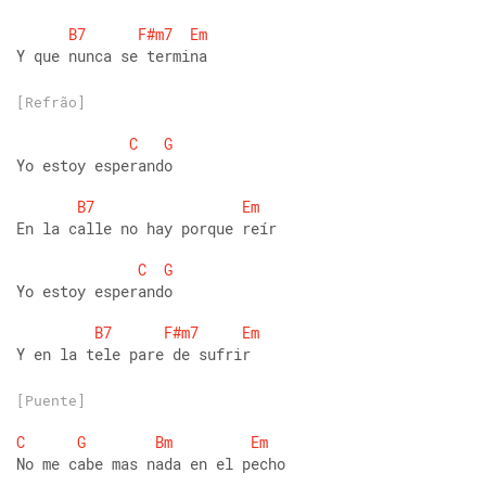
B7
F#m7
Em
Y que nunca se termina
[Refrão]
C
G
Yo estoy esperando
B7
Em
En la calle no hay porque reír
C
G
Yo estoy esperando
B7
F#m7
Em
Y en la tele pare de sufrir
[Puente]
C
G
Bm
Em
No me cabe mas nada en el pecho