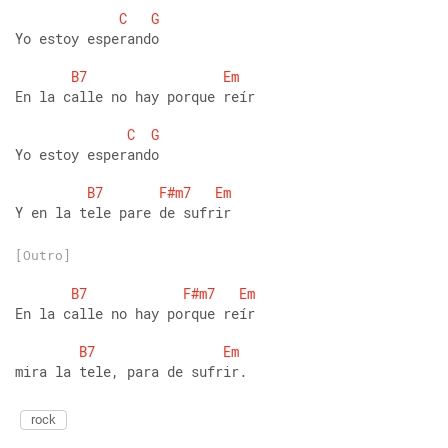
C
G
Yo estoy esperando
B7
Em
En la calle no hay porque reír
C
G
Yo estoy esperando 
B7
F#m7
Em
Y en la tele pare de sufrir
[Outro]
B7
F#m7
Em
En la calle no hay porque reír
B7
Em
mira la tele, para de sufrir.
rock