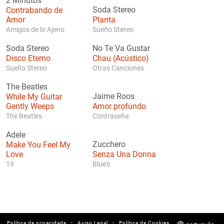
2 Minutos
Contrabando de
Soda Stereo
Amor
Planta
Amigos de lo Ajeno
Sueño Stereo
Soda Stereo
No Te Va Gustar
Disco Eterno
Chau (Acústico)
Sueño Stereo
Otras Canciones
The Beatles
While My Guitar
Jaime Roos
Gently Weeps
Amor profundo
The Beatles
Contraseña
Adele
Make You Feel My
Zucchero
Love
Senza Una Donna
19
Blue's
-
-
Política de privacidade
Aviso Legal
Política de Cookies