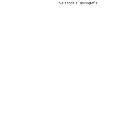
Veja toda a Discografia