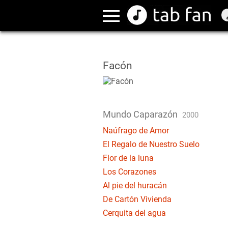
Facón
Mundo Caparazón
2000
Naúfrago de Amor
El Regalo de Nuestro Suelo
Flor de la luna
Los Corazones
Al pie del huracán
De Cartón Vivienda
Cerquita del agua