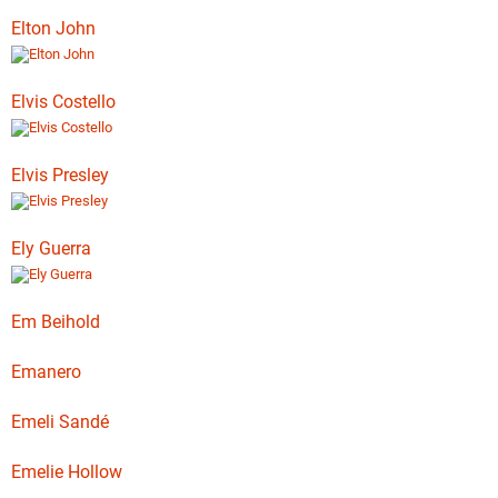
Elton John
Elvis Costello
Elvis Presley
Ely Guerra
Em Beihold
Emanero
Emeli Sandé
Emelie Hollow