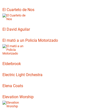
El Cuarteto de Nos
El David Aguilar
El mató a un Policía Motorizado
Elderbrook
Electric Light Orchestra
Elena Coats
Elevation Worship