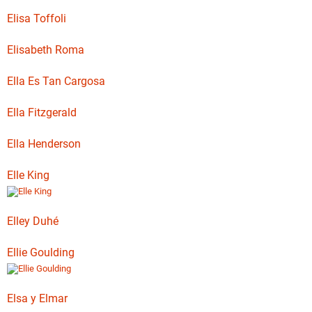
Elisa Toffoli
Elisabeth Roma
Ella Es Tan Cargosa
Ella Fitzgerald
Ella Henderson
Elle King
Elley Duhé
Ellie Goulding
Elsa y Elmar