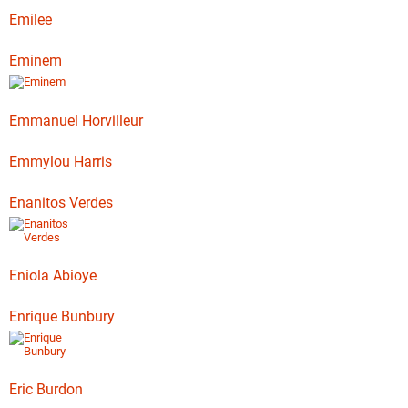
Emilee
Eminem
Emmanuel Horvilleur
Emmylou Harris
Enanitos Verdes
Eniola Abioye
Enrique Bunbury
Eric Burdon