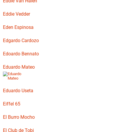
Eddie Van Halen
Eddie Vedder
Eden Espinosa
Edgardo Cardozo
Edoardo Bennato
Eduardo Mateo
Eduardo Useta
Eiffel 65
El Burro Mocho
El Club de Tobi