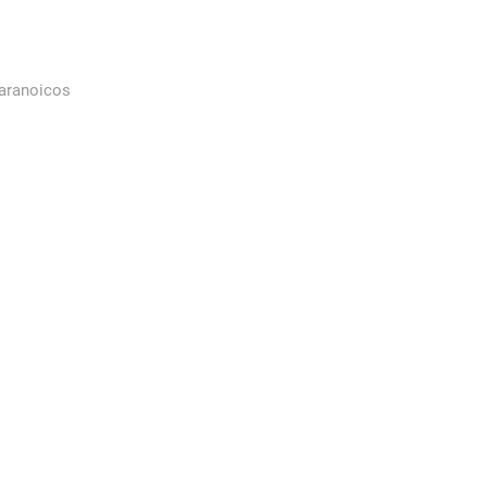
aranoicos