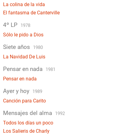
La colina de la vida
El fantasma de Canterville
4º LP
1978
Sólo le pido a Dios
Siete años
1980
La Navidad De Luis
Pensar en nada
1981
Pensar en nada
Ayer y hoy
1989
Canción para Carito
Mensajes del alma
1992
Todos los días un poco
Los Salieris de Charly