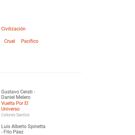
Civilización
Cruel
Pacífico
Gustavo Cerati
-
Daniel Melero
Vuelta Por El
Universo
Colores Santos
Luis Alberto Spinetta
-
Fito Páez