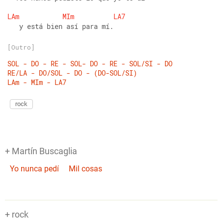
LAm
MIm
LA7
   y está bien así para mí.
[Outro]
SOL
-
DO
-
RE
-
SOL-
DO
-
RE
-
SOL/SI
-
DO
RE/LA
-
DO/SOL
-
DO
-
(DO-SOL/SI)
LAm
-
MIm
-
LA7
rock
+ Martín Buscaglia
Yo nunca pedí
Mil cosas
+ rock