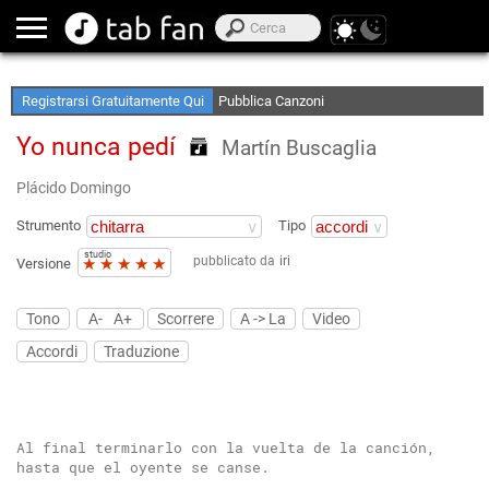
Crea le tue Elenchi Preferite
Accedi Offline
Registrarsi Gratuitamente Qui
Pubblica Canzoni
Yo nunca pedí
Martín Buscaglia
Plácido Domingo
Strumento
Tipo
studio
pubblicato da
iri
★
★
★
★
★
Versione
Tono
A-
A+
Scorrere
A -> La
Video
Accordi
Traduzione
Al final terminarlo con la vuelta de la canción, 
hasta que el oyente se canse.