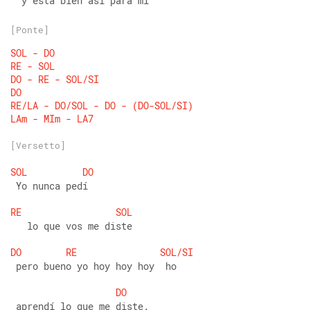
  y está bien así para mí
[Ponte]
SOL
-
DO
RE
-
SOL
DO
-
RE
-
SOL/SI
DO
RE/LA
-
DO/SOL
-
DO
-
(DO-SOL/SI)
LAm
-
MIm
-
LA7
[Versetto]
SOL
DO
 Yo nunca pedí
RE
SOL
   lo que vos me diste
DO
RE
SOL/SI
 pero bueno yo hoy hoy hoy  ho
DO
 aprendí lo que me diste.