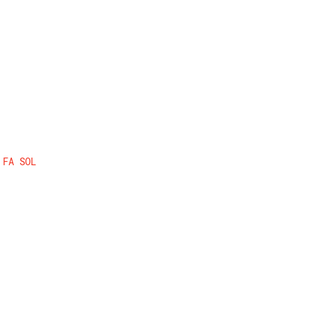
FA
SOL