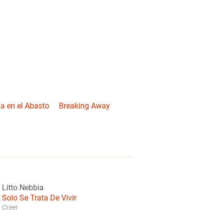
 en el Abasto
Breaking Away
Litto Nebbia
Solo Se Trata De Vivir
Creer