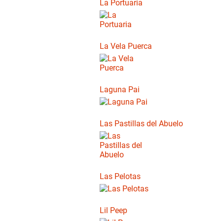
La Portuaria
La Vela Puerca
Laguna Pai
Las Pastillas del Abuelo
Las Pelotas
Lil Peep