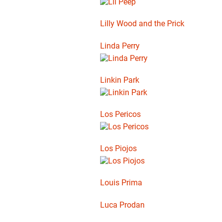
Lilly Wood and the Prick
Linda Perry
Linkin Park
Los Pericos
Los Piojos
Louis Prima
Luca Prodan