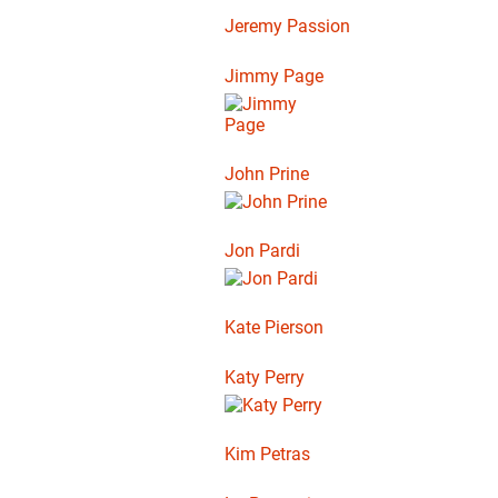
Jeremy Passion
Jimmy Page
John Prine
Jon Pardi
Kate Pierson
Katy Perry
Kim Petras