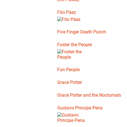
Fito Páez
Five Finger Death Punch
Foster the People
Fun People
Grace Potter
Grace Potter and the Nocturnals
Gustavo Principe Pena