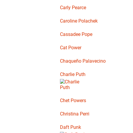
Carly Pearce
Caroline Polachek
Cassadee Pope
Cat Power
Chaqueño Palavecino
Charlie Puth
Chet Powers
Christina Perri
Daft Punk