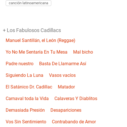
canción latinoamericana
+ Los Fabulosos Cadillacs
Manuel Santillán, el León (Reggae)
Yo No Me Sentaría En Tu Mesa
Mal bicho
Padre nuestro
Basta De Llamarme Así
Siguiendo La Luna
Vasos vacíos
El Satánico Dr. Cadillac
Matador
Carnaval toda la Vida
Calaveras Y Diablitos
Demasiada Presión
Desapariciones
Vos Sin Sentimiento
Contrabando de Amor